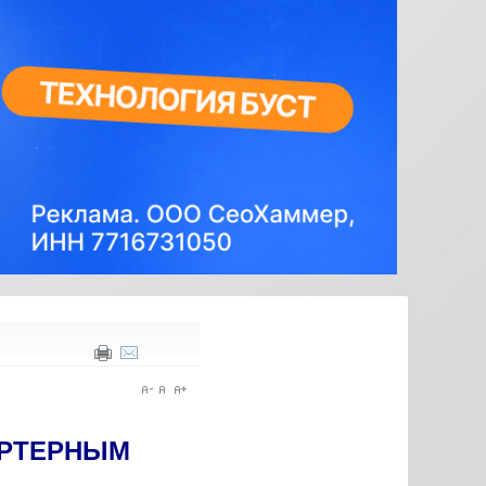
АРТЕРНЫМ