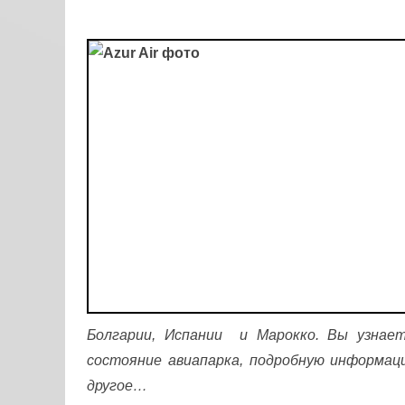
Болгарии, Испании и Марокко. Вы узнает
состояние авиапарка, подробную информац
другое…