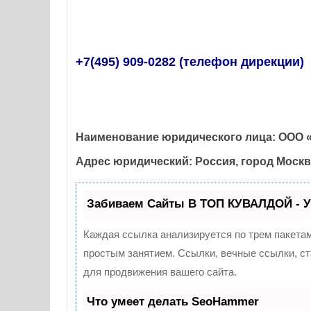
+7(495) 909-0282 (телефон дирекции)
Наименование юридического лица: ООО
Адрес юридический: Россия, город Москва
Забиваем Сайты В ТОП КУВАЛДОЙ - У
Каждая ссылка анализируется по трем пакета
простым занятием. Ссылки, вечные ссылки, с
для продвижения вашего сайта.
Что умеет делать SeoHammer