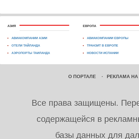
АЗИЯ
ЕВРОПА
АВИАКОМПАНИИ АЗИИ
АВИАКОМПАНИИ ЕВРОПЫ
ОТЕЛИ ТАЙЛАНДА
ТРАНЗИТ В ЕВРОПЕ
АЭРОПОРТЫ ТАИЛАНДА
НОВОСТИ ИСПАНИИ
О ПОРТАЛЕ
РЕКЛАМА НА
Все права защищены. Пере
содержащейся в рекламны
базы данных для дал