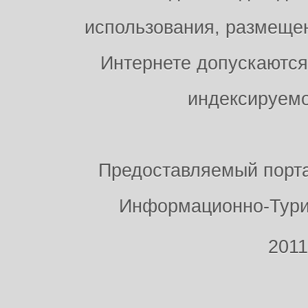
использования, размещен
Интернете допускаются
индексируемо
Предоставляемый порт
Информационно-Тури
2011