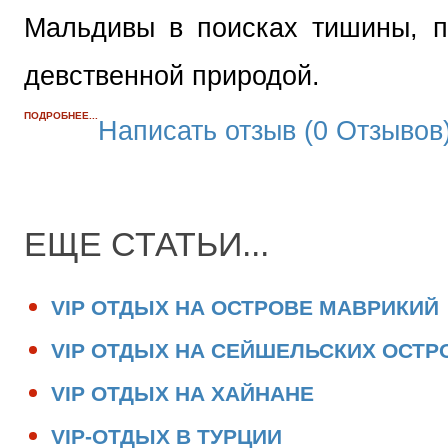
Мальдивы в поисках тишины, п
девственной природой.
ПОДРОБНЕЕ...
Написать отзыв (0 Отзывов
ЕЩЕ СТАТЬИ...
VIP ОТДЫХ НА ОСТРОВЕ МАВРИКИЙ
VIP ОТДЫХ НА СЕЙШЕЛЬСКИХ ОСТР
VIP ОТДЫХ НА ХАЙНАНЕ
VIP-ОТДЫХ В ТУРЦИИ