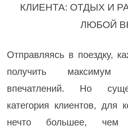
КЛИЕНТА: ОТДЫХ И Р
ЛЮБОЙ В
Отправляясь в поездку, к
получить максимум 
впечатлений. Но суще
категория клиентов, для 
нечто большее, чем 