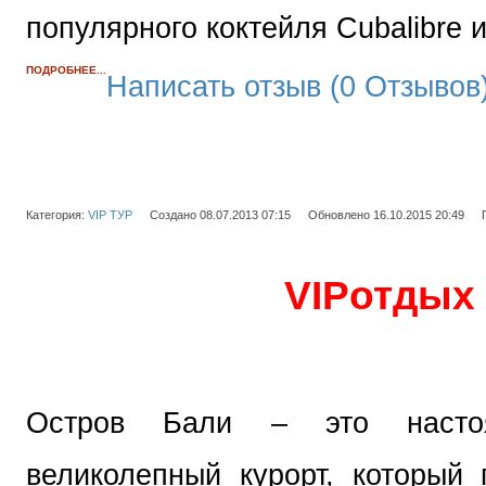
популярного коктейля Cubalibre 
ПОДРОБНЕЕ...
Написать отзыв (0 Отзывов
Категория:
VIP ТУР
Создано 08.07.2013 07:15
Обновлено 16.10.2015 20:49
VIP
отдых 
Остров Бали – это насто
великолепный курорт, который