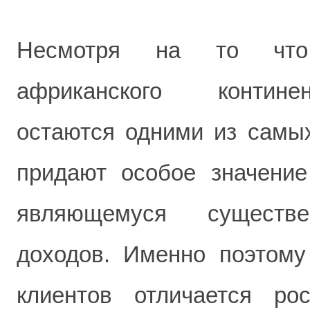
Несмотря на то что
африканского контине
остаются одними из самых
придают особое значение
являющемуся существе
доходов. Именно поэтому
клиентов отличается р