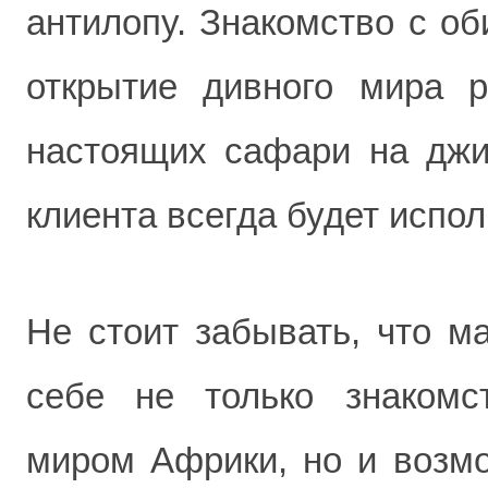
антилопу. Знакомство с об
открытие дивного мира р
настоящих сафари на джи
клиента всегда будет испол
Не стоит забывать, что м
себе не только знаком
миром Африки, но и возмо