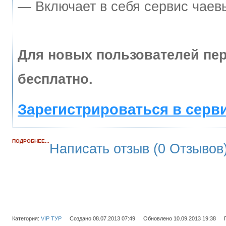
— Включает в себя сервис чаев
Для новых пользователей пе
бесплатно.
Зарегистрироваться в серв
ПОДРОБНЕЕ...
Написать отзыв (0 Отзывов
Категория:
VIP ТУР
Создано 08.07.2013 07:49
Обновлено 10.09.2013 19:38