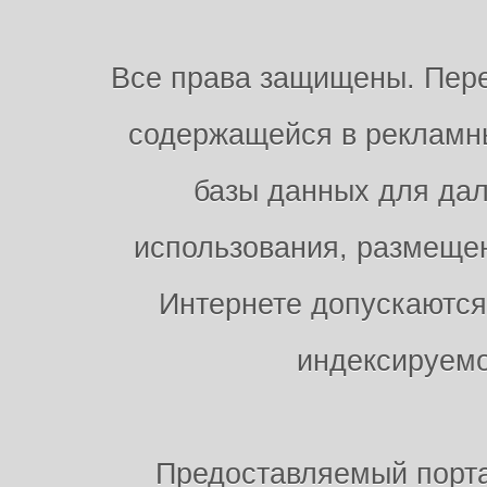
Все права защищены. Пере
содержащейся в рекламны
базы данных для дал
использования, размещен
Интернете допускаются
индексируемо
Предоставляемый порт