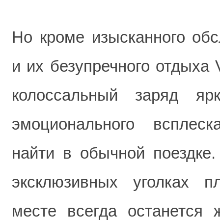
Но кроме изысканного обс
и их безупречного отдыха 
колоссальный заряд яр
эмоционального всплеск
найти в обычной поездке.
эксклюзивных уголках п
месте всегда останется 