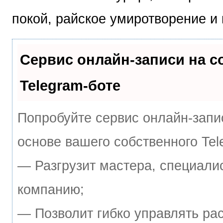
покой, райское умиротворение и
Сервис онлайн-записи на 
Telegram-боте
Попробуйте сервис онлайн-запис
основе вашего собственного Tel
— Разгрузит мастера, специали
компанию;
— Позволит гибко управлять ра