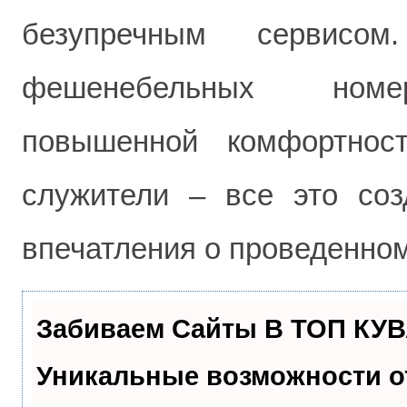
безупречным сервисо
фешенебельных номе
повышенной комфортнос
служители – все это со
впечатления о проведенном
Забиваем Сайты В ТОП КУ
Уникальные возможности 