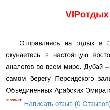
VIP
отдых
Отправляясь на отдых в Эм
окунаетесь в настоящую вост
аналогов во всем мире. Дубай –
самом берегу Персидского зал
Объединенных Арабских Эмират
ПОДРОБНЕЕ...
Написать отзыв (0 Отзывов