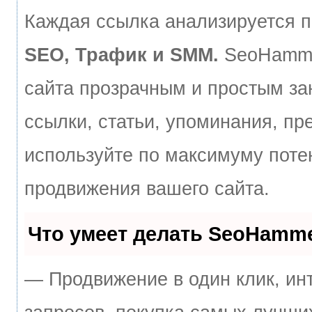
Каждая ссылка анализируется п
SEO, Трафик и SMM.
SeoHamme
сайта прозрачным и простым за
ссылки, статьи, упоминания, пр
используйте по максимуму пот
продвижения вашего сайта.
Что умеет делать SeoHamm
— Продвижение в один клик, ин