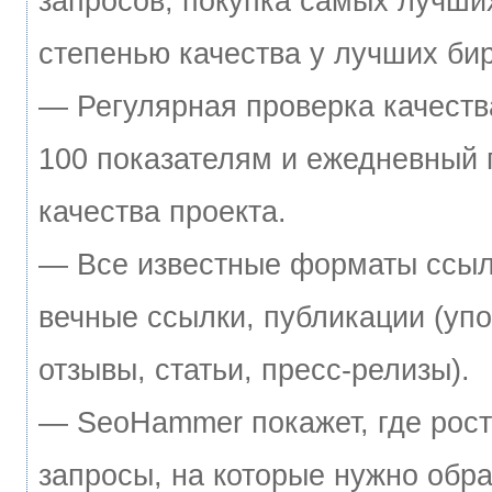
запросов, покупка самых лучши
степенью качества у лучших би
— Регулярная проверка качеств
100 показателям и ежедневный 
качества проекта.
— Все известные форматы ссыл
вечные ссылки, публикации (уп
отзывы, статьи, пресс-релизы).
— SeoHammer покажет, где рост
запросы, на которые нужно обра