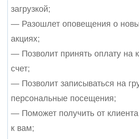
загрузкой;
— Разошлет оповещения о новы
акциях;
— Позволит принять оплату на к
счет;
— Позволит записываться на гр
персональные посещения;
— Поможет получить от клиента
к вам;