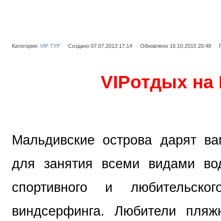
Категория:
VIP ТУР
Создано 07.07.2013 17:14
Обновлено 16.10.2015 20:48
VIP
отдых на
Мальдивские острова дарят ва
для занятия всеми видами вод
спортивного и любительского
виндсерфинга. Любители пляж