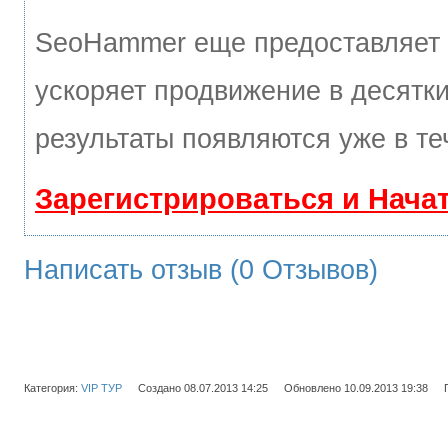
SeoHammer еще предоставляет
ускоряет продвижение в десятки
результаты появляются уже в те
Зарегистрироваться и Нача
Написать отзыв (0 Отзывов)
Категория:
VIP ТУР
Создано 08.07.2013 14:25
Обновлено 10.09.2013 19:38