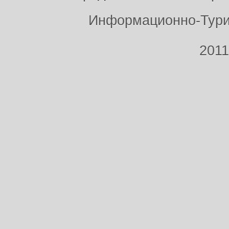
Информационно-Тури
2011