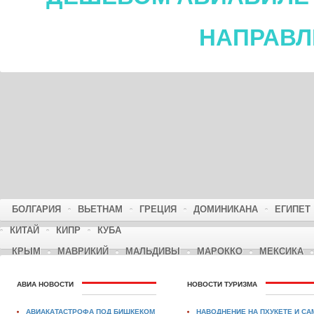
НАПРАВ
БОЛГАРИЯ
ВЬЕТНАМ
ГРЕЦИЯ
ДОМИНИКАНА
ЕГИПЕТ
КИТАЙ
КИПР
КУБА
КРЫМ
МАВРИКИЙ
МАЛЬДИВЫ
МАРОККО
МЕКСИКА
АВИА НОВОСТИ
НОВОСТИ ТУРИЗМА
АВИАКАТАСТРОФА ПОД БИШКЕКОМ
НАВОДНЕНИЕ НА ПХУКЕТЕ И СА