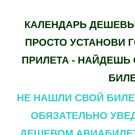
КАЛЕНДАРЬ ДЕШЕВЫ
ПРОСТО УСТАНОВИ 
ПРИЛЕТА - НАЙДЕШ
БИЛ
НЕ НАШЛИ СВОЙ БИЛЕ
ОБЯЗАТЕЛЬНО УВЕ
ДЕШЕВОМ АВИАБИЛЕ