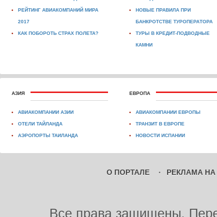
РЕЙТИНГ АВИАКОМПАНИЙ МИРА
НОВЫЕ ПРАВИЛА ПРИ
2017
БАНКРОТСТВЕ ТУРОПЕРАТОРА
КАК ПОБОРОТЬ СТРАХ ПОЛЕТА?
ТУРЫ В КРЕДИТ-ПОДВОДНЫЕ
КАМНИ
АЗИЯ
ЕВРОПА
АВИАКОМПАНИИ АЗИИ
АВИАКОМПАНИИ ЕВРОПЫ
ОТЕЛИ ТАЙЛАНДА
ТРАНЗИТ В ЕВРОПЕ
АЭРОПОРТЫ ТАИЛАНДА
НОВОСТИ ИСПАНИИ
О ПОРТАЛЕ
РЕКЛАМА НА
Все права защищены. Пере