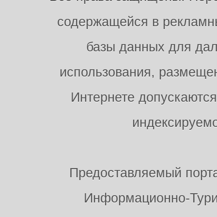
содержащейся в рекламны
базы данных для дал
использования, размещен
Интернете допускаются
индексируемо
Предоставляемый порт
Информационно-Тури