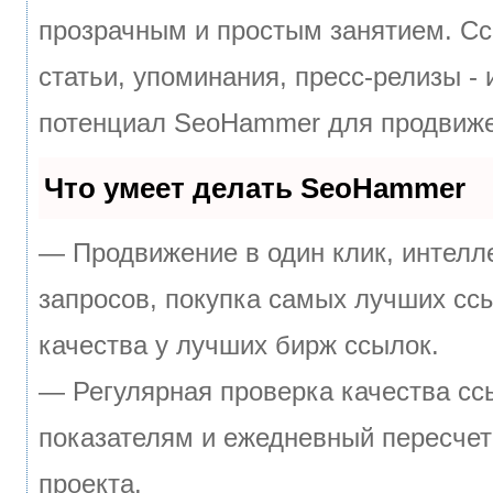
прозрачным и простым занятием. Сс
статьи, упоминания, пресс-релизы -
потенциал SeoHammer для продвиже
Что умеет делать SeoHammer
— Продвижение в один клик, интелл
запросов, покупка самых лучших сс
качества у лучших бирж ссылок.
— Регулярная проверка качества сс
показателям и ежедневный пересчет
проекта.