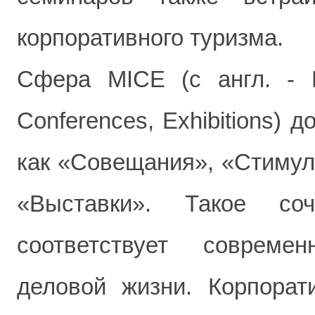
корпоративного туризма.
Сфера MICE (с англ. - Me
Conferences, Exhibitions) 
как «Совещания», «Стимул
«Выставки». Такое соч
соответствует соврем
деловой жизни. Корпорат