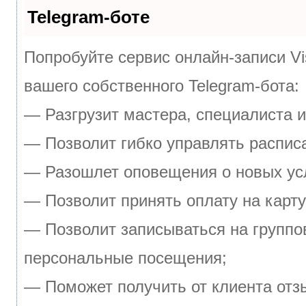
Telegram-боте
Попробуйте сервис онлайн-записи Vi
вашего собственного Telegram-бота:
— Разгрузит мастера, специалиста 
— Позволит гибко управлять расписа
— Разошлет оповещения о новых усл
— Позволит принять оплату на карту
— Позволит записываться на группо
персональные посещения;
— Поможет получить от клиента отзы