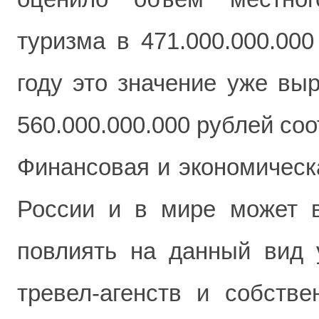
туризма в 471.000.000.000
году это значение уже вы
560.000.000.000 рублей соо
Финансовая и экономическ
России и в мире может в
повлиять на данный вид у
тревел-агенств и собстве