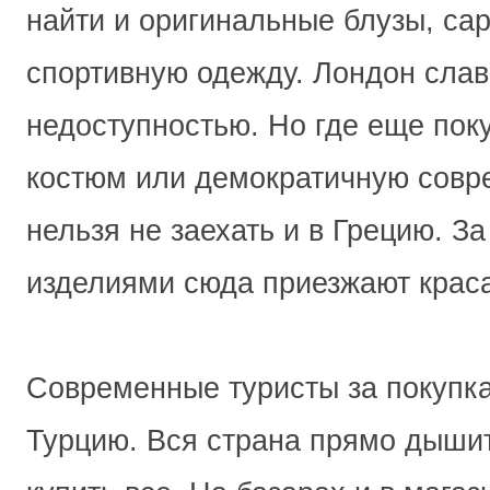
найти и оригинальные блузы, са
спортивную одежду. Лондон слав
недоступностью. Но где еще пок
костюм или демократичную совр
нельзя не заехать и в Грецию. 
изделиями сюда приезжают краса
Современные туристы за покупка
Турцию. Вся страна прямо дышит