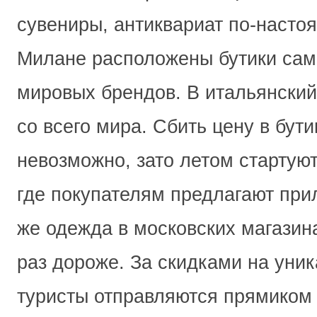
сувениры, антиквариат по-насто
Милане расположены бутики сам
мировых брендов. В итальянски
со всего мира. Сбить цену в бут
невозможно, зато летом стартую
где покупателям предлагают при
же одежда в московских магазина
раз дороже. За скидками на уни
туристы отправляются прямиком 