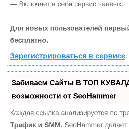
— Включает в себя сервис чаевых.
Для новых пользователей первы
бесплатно.
Зарегистрироваться в сервисе
Забиваем Сайты В ТОП КУВАЛ
возможности от SeoHammer
Каждая ссылка анализируется по тр
Трафик и SMM.
SeoHammer делает 