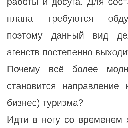
работы и досуга. Для сост
плана требуются обду
поэтому данный вид дея
агенств постепенно выходи
Почему всё более мод
становится направление к
бизнес) туризма?
Идти в ногу со временем 