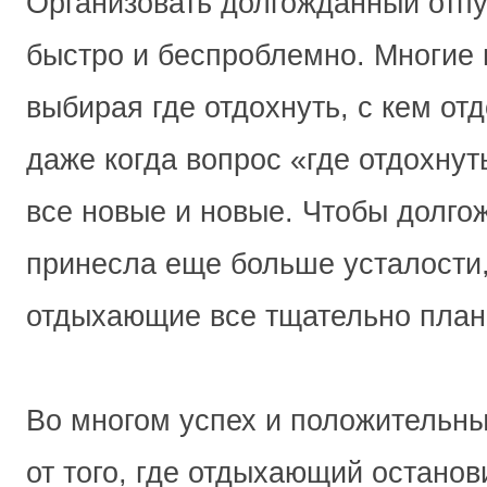
Организовать долгожданный отпу
быстро и беспроблемно. Многие 
выбирая где отдохнуть, с кем отд
даже когда вопрос «где отдохнут
все новые и новые. Чтобы долго
принесла еще больше усталости,
отдыхающие все тщательно план
Во многом успех и положительны
от того, где отдыхающий остано