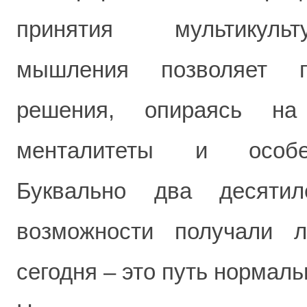
принятия мультикуль
мышления позволяет п
решения, опираясь на
менталитеты и особен
Буквально два десятил
возможности получали 
сегодня – это путь нормаль