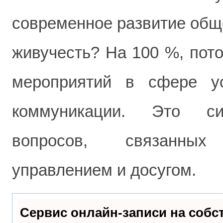
современное развитие обще
живучесть? На 100 %, пото
мероприятий в сфере ус
коммуникации. Это си
вопросов, связанны
управлением и досугом.
Сервис онлайн-записи на собс