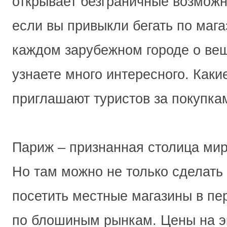
открывает безграничные возможн
если вы привыкли бегать по мага
каждом зарубежном городе о вещ
узнаете много интересного. Каки
приглашают туристов за покупка
Париж – признанная столица мир
Но там можно не только сделать
посетить местные магазины в пе
по блошиным рынкам. Цены на э