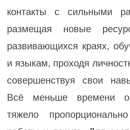
контакты с сильными ра
размещая новые ресур
развивающихся краях, обу
и языкам, проходя личност
совершенствуя свои нав
Всё меньше времени ос
тяжело пропорциональн