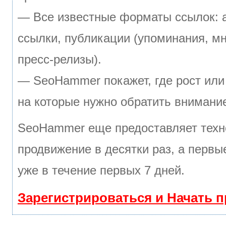
— Все известные форматы ссылок: 
ссылки, публикации (упоминания, мн
пресс-релизы).
— SeoHammer покажет, где рост или 
на которые нужно обратить внимани
SeoHammer еще предоставляет тех
продвижение в десятки раз, а первы
уже в течение первых 7 дней.
Зарегистрироваться и Начать 