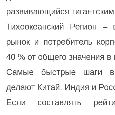
развивающийся гигантским
Тихоокеанский Регион –
рынок и потребитель корп
40 % от общего значения в 
Самые быстрые шаги в 
делают Китай, Индия и Рос
Если составлять рейти