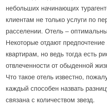
небольших начинающих турагент
клиентам не только услуги по пер
расселении. Отель – оптимальн
Некоторые отдают предпочтение
квартирам, но ведь тогда есть р
отвлеченности от обыденной жизн
Что такое отель известно, пожал
каждый способен назвать разницу
связана с количеством звезд.