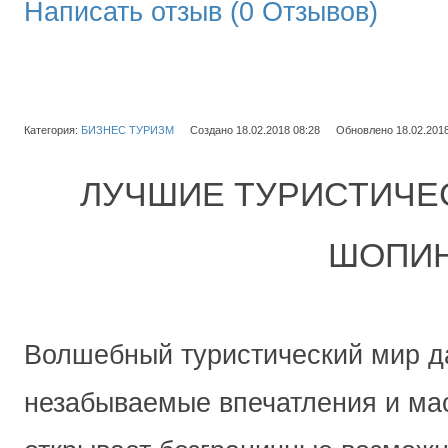
Написать отзыв (0 Отзывов)
Категория:
БИЗНЕС ТУРИЗМ
Создано 18.02.2018 08:28
Обновлено 18.02.2018
ЛУЧШИЕ ТУРИСТИЧЕ
ШОПИН
Волшебный туристический мир да
незабываемые впечатления и мас