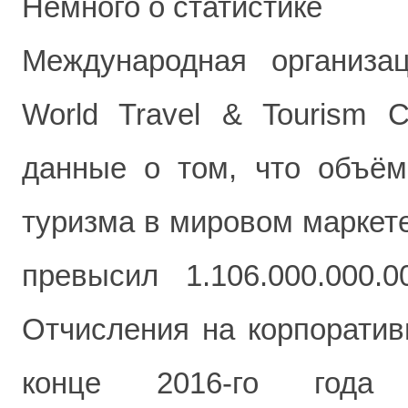
Немного о статистике
Международная организа
World Travel & Tourism C
данные о том, что объём
туризма в мировом маркете
превысил 1.106.000.000
Отчисления на корпоратив
конце 2016-го года