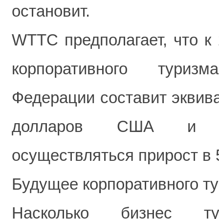
остановит.
WTTC предполагает, что к 
корпоративного туриз
Федерации составит эквива
долларов США и е
осуществляться прирост в 
Будущее корпоративного т
Насколько бизнес ту