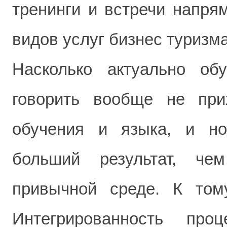
тренинги и встречи напря
видов услуг бизнес туризма
Насколько актуально об
говорить вообще не при
обучения и языка, и но
больший результат, че
привычной среде. К том
Интегрированность про