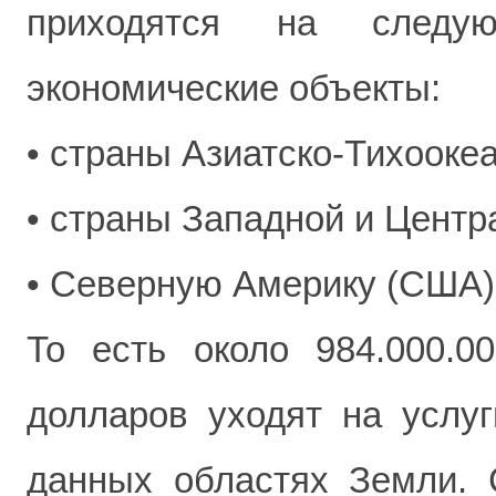
приходятся на следую
экономические объекты:
• страны Азиатско-Тихоокеа
• страны Западной и Центр
• Северную Америку (США)
То есть около 984.000.00
долларов уходят на услуг
данных областях Земли. С