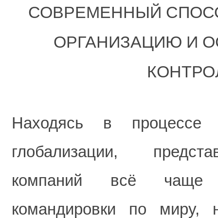
СОВРЕМЕННЫЙ СПОС
ОРГАНИЗАЦИЮ И 
КОНТРО
Находясь в процессе 
глобализации, предст
компаний всё чаще 
командировки по миру, 