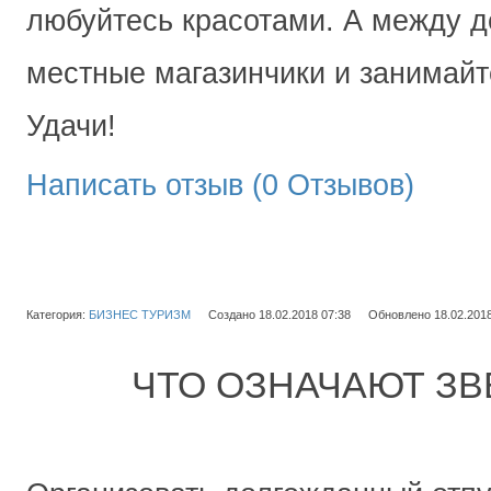
любуйтесь красотами. А между д
местные магазинчики и занимай
Удачи!
Написать отзыв (0 Отзывов)
Категория:
БИЗНЕС ТУРИЗМ
Создано 18.02.2018 07:38
Обновлено 18.02.2018
ЧТО ОЗНАЧАЮТ ЗВ