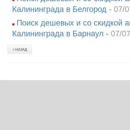
Калининграда в Белгород -
07/0
Поиск дешевых и со скидкой а
Калининграда в Барнаул -
07/0
< НАЗАД