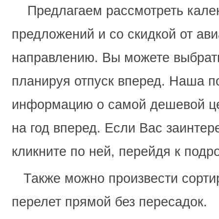
Предлагаем рассмотреть кале
предложений и со скидкой от ав
направлению. Вы можете выбрат
планируя отпуск вперед. Наша п
информацию о самой дешевой ц
на год вперед. Если Вас заинтер
кликните по ней, перейдя к под
Также можно произвести сортир
перелет прямой без пересадок.