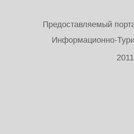
Предоставляемый порт
Информационно-Тури
2011