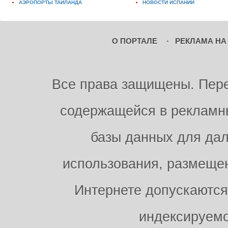
АЭРОПОРТЫ ТАИЛАНДА
НОВОСТИ ИСПАНИИ
О ПОРТАЛЕ
РЕКЛАМА НА
Все права защищены. Пере
содержащейся в рекламны
базы данных для дал
использования, размещен
Интернете допускаются
индексируемо