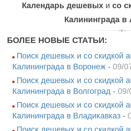
Календарь дешевых
и
со с
Калининграда
в 
БОЛЕЕ НОВЫЕ СТАТЬИ:
Поиск дешевых и со скидкой а
Калининграда в Воронеж -
09/0
Поиск дешевых и со скидкой а
Калининграда в Волгоград -
09/
Поиск дешевых и со скидкой а
Калининграда в Владикавказ -
Поиск дешевых и со скидкой а